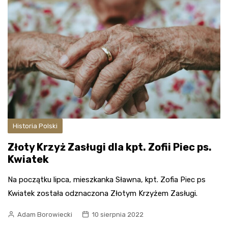
Historia Polski
Złoty Krzyż Zasługi dla kpt. Zofii Piec ps.
Kwiatek
Na początku lipca, mieszkanka Sławna, kpt. Zofia Piec ps
Kwiatek została odznaczona Złotym Krzyżem Zasługi.
Adam Borowiecki
10 sierpnia 2022