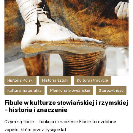
Historia Polski
Historia sztuki
Kultura i tradycje
Kultura materialna
Plemiona słowiańskie
Starożytność
Fibule w kulturze słowiańskiej i rzymskiej
– historia i znaczenie
Czym są fibule – funkcja i znaczenie Fibule to ozdobne
zapinki, które przez tysiące lat