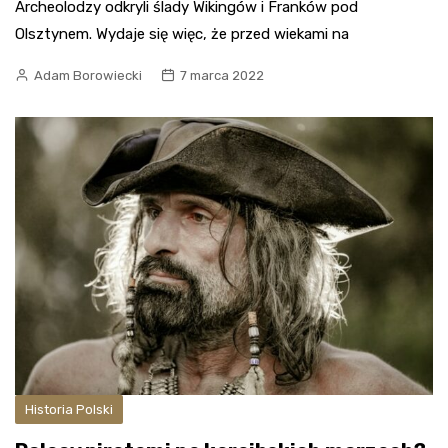
Archeolodzy odkryli ślady Wikingów i Franków pod
Olsztynem. Wydaje się więc, że przed wiekami na
Adam Borowiecki
7 marca 2022
Historia Polski