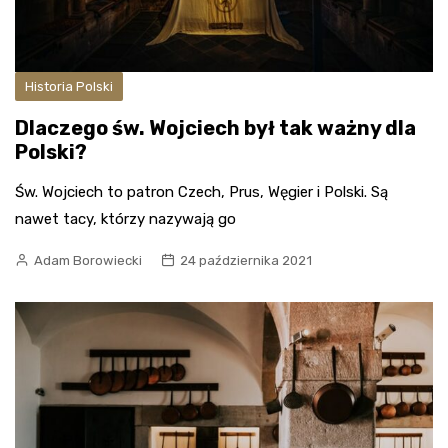
Historia Polski
Dlaczego św. Wojciech był tak ważny dla
Polski?
Św. Wojciech to patron Czech, Prus, Węgier i Polski. Są
nawet tacy, którzy nazywają go
Adam Borowiecki
24 października 2021