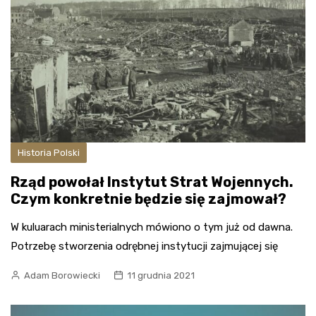
Historia Polski
Rząd powołał Instytut Strat Wojennych.
Czym konkretnie będzie się zajmował?
W kuluarach ministerialnych mówiono o tym już od dawna.
Potrzebę stworzenia odrębnej instytucji zajmującej się
Adam Borowiecki
11 grudnia 2021