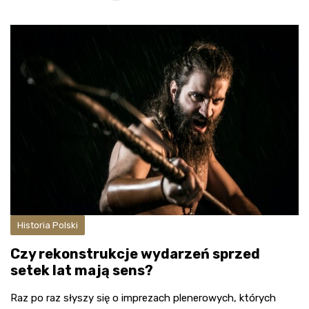
Historia Polski
Czy rekonstrukcje wydarzeń sprzed
setek lat mają sens?
Raz po raz słyszy się o imprezach plenerowych, których