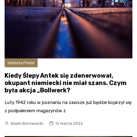
Historia Polski
Kiedy Ślepy Antek się zdenerwował,
okupant niemiecki nie miał szans. Czym
była akcja „Bollwerk?
Luty 1942 roku w poznaniu na zawsze już będzie kojarzył się
z podpaleniem magazynów z
Adam Borowiecki
12 marca 2022