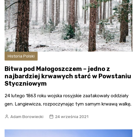
Historia Polski
Bitwa pod Małogoszczem – jedno z
najbardziej krwawych starć w Powstaniu
Styczniowym
24 lutego 1863 roku wojska rosyjskie zaatakowały oddziały
gen. Langiewicza, rozpoczynając tym samym krwawą walkę,
Adam Borowiecki
24 września 2021