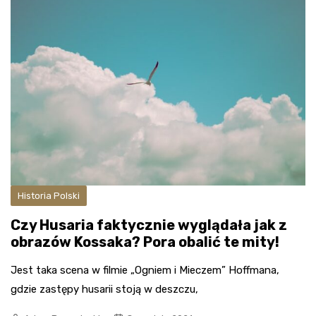
Historia Polski
Czy Husaria faktycznie wyglądała jak z
obrazów Kossaka? Pora obalić te mity!
Jest taka scena w filmie „Ogniem i Mieczem” Hoffmana,
gdzie zastępy husarii stoją w deszczu,