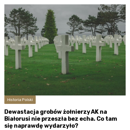
Historia Polski
Dewastacja grobów żołnierzy AK na
Białorusi nie przeszła bez echa. Co tam
się naprawdę wydarzyło?