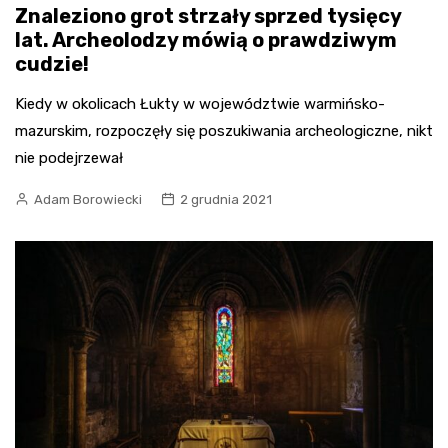
Znaleziono grot strzały sprzed tysięcy
lat. Archeolodzy mówią o prawdziwym
cudzie!
Kiedy w okolicach Łukty w województwie warmińsko-
mazurskim, rozpoczęły się poszukiwania archeologiczne, nikt
nie podejrzewał
Adam Borowiecki
2 grudnia 2021