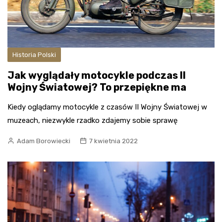
Historia Polski
Jak wyglądały motocykle podczas II
Wojny Światowej? To przepiękne ma
Kiedy oglądamy motocykle z czasów II Wojny Światowej w
muzeach, niezwykle rzadko zdajemy sobie sprawę
Adam Borowiecki
7 kwietnia 2022