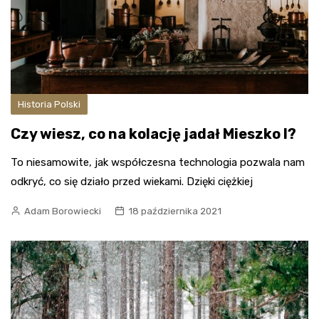
Historia Polski
Czy wiesz, co na kolację jadał Mieszko I?
To niesamowite, jak współczesna technologia pozwala nam
odkryć, co się działo przed wiekami. Dzięki ciężkiej
Adam Borowiecki
18 października 2021