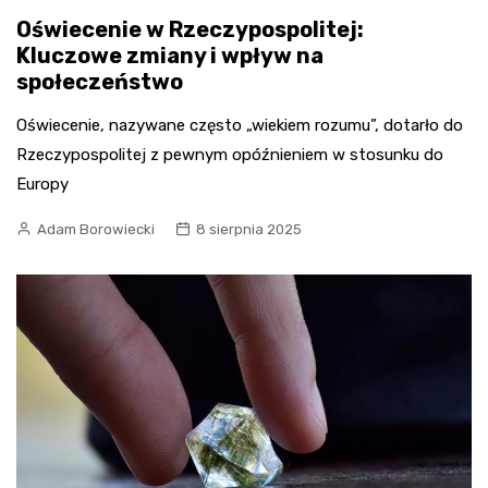
Oświecenie w Rzeczypospolitej:
Kluczowe zmiany i wpływ na
społeczeństwo
Oświecenie, nazywane często „wiekiem rozumu”, dotarło do
Rzeczypospolitej z pewnym opóźnieniem w stosunku do
Europy
Adam Borowiecki
8 sierpnia 2025