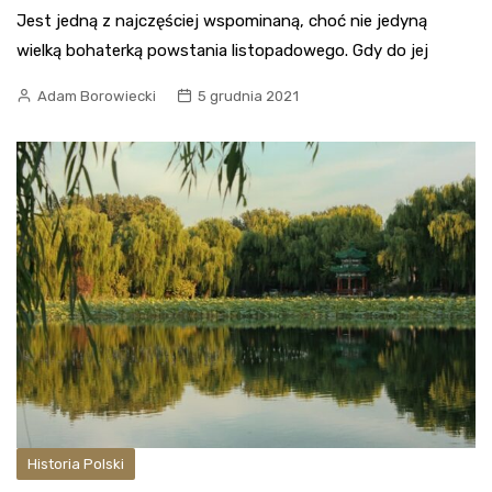
Jest jedną z najczęściej wspominaną, choć nie jedyną
wielką bohaterką powstania listopadowego. Gdy do jej
Adam Borowiecki
5 grudnia 2021
Historia Polski