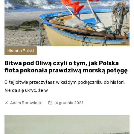
Historia Polski
Bitwa pod Oliwą czyli o tym, jak Polska
flota pokonała prawdziwą morską potęgę
O tej bitwie przeczytasz w każdym podręczniku do historii.
Nie da się ukryć, że w
Adam Borowiecki
14 grudnia 2021