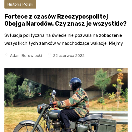
Historia Polski
Fortece z czasów Rzeczypospolitej
Obojga Narodów. Czy znasz je wszystkie?
Sytuacja polityczna na świecie nie pozwala na zobaczenie
wszystkich tych zamków w nadchodzące wakacje. Miejmy
Adam Borowiecki
22 czerwca 2022