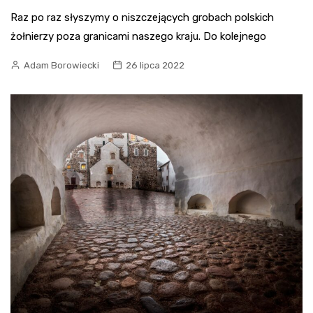
Raz po raz słyszymy o niszczejących grobach polskich
żołnierzy poza granicami naszego kraju. Do kolejnego
Adam Borowiecki
26 lipca 2022