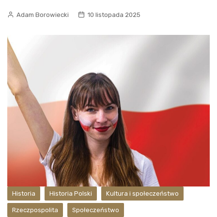
Adam Borowiecki
10 listopada 2025
Historia
Historia Polski
Kultura i społeczeństwo
Rzeczpospolita
Społeczeństwo