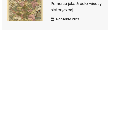
Pomorza jako źródło wiedzy
historycznej
4 grudnia 2025