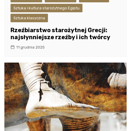
Sztuka i kultura starożytnego Egiptu
Sztuka klasyczna
Rzeźbiarstwo starożytnej Grecji:
najsłynniejsze rzeźby i ich twórcy
11 grudnia 2025