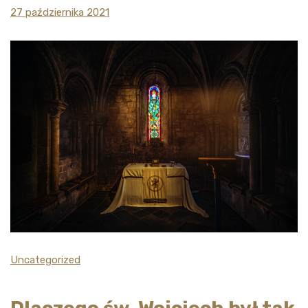
27 października 2021
Uncategorized