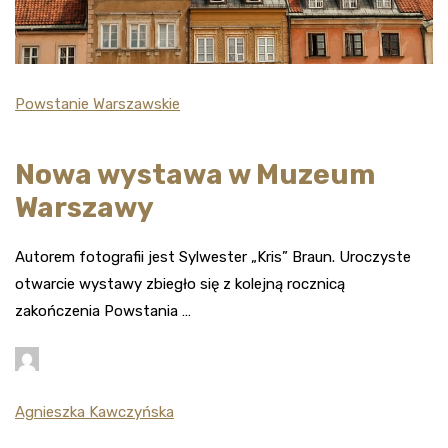
Powstanie Warszawskie
Nowa wystawa w Muzeum
Warszawy
Autorem fotografii jest Sylwester „Kris” Braun. Uroczyste
otwarcie wystawy zbiegło się z kolejną rocznicą
zakończenia Powstania …
Agnieszka Kawczyńska