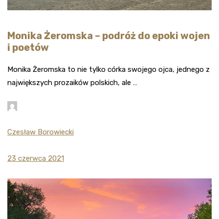
Monika Żeromska – podróż do epoki wojen
i poetów
Monika Żeromska to nie tylko córka swojego ojca, jednego z
największych prozaików polskich, ale …
Czesław Borowiecki
23 czerwca 2021