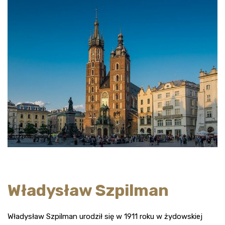
Władysław Szpilman
Władysław Szpilman urodził się w 1911 roku w żydowskiej