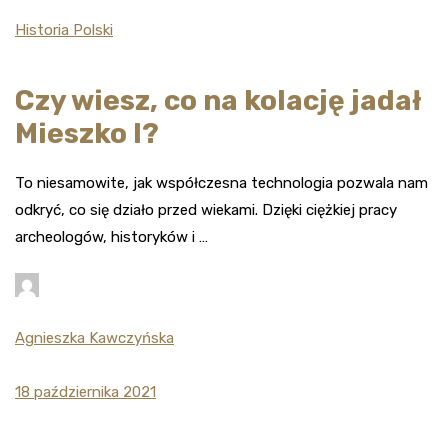
Historia Polski
Czy wiesz, co na kolację jadał
Mieszko I?
To niesamowite, jak współczesna technologia pozwala nam
odkryć, co się działo przed wiekami. Dzięki ciężkiej pracy
archeologów, historyków i …
Agnieszka Kawczyńska
18 października 2021