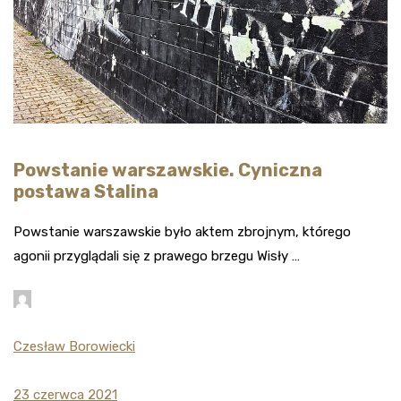
Powstanie warszawskie. Cyniczna
postawa Stalina
Powstanie warszawskie było aktem zbrojnym, którego
agonii przyglądali się z prawego brzegu Wisły …
Czesław Borowiecki
23 czerwca 2021