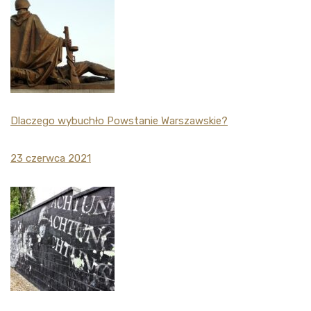
Dlaczego wybuchło Powstanie Warszawskie?
23 czerwca 2021