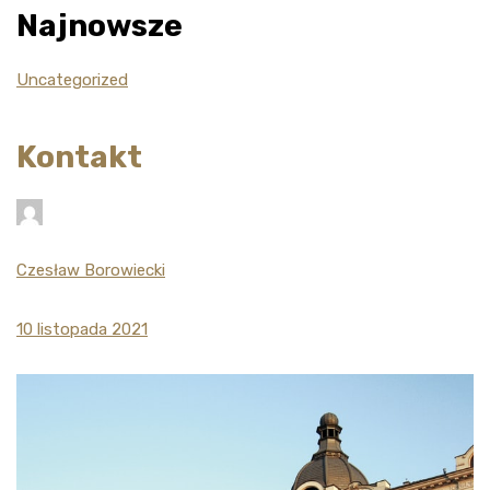
Najnowsze
Uncategorized
Kontakt
Czesław Borowiecki
10 listopada 2021