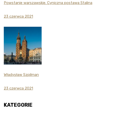
Powstanie warszawskie. Cyniczna postawa Stalina
23 czerwca 2021
Władysław Szpilman
23 czerwca 2021
KATEGORIE