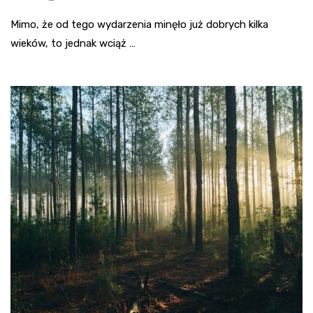
Mimo, że od tego wydarzenia minęło już dobrych kilka
wieków, to jednak wciąż …