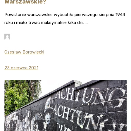
Warszawskie?
Powstanie warszawskie wybuchło pierwszego sierpnia 1944
roku i miało trwać maksymalnie kilka dni. …
Czesław Borowiecki
23 czerwca 2021