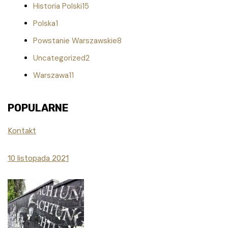
Historia Polski15
Polska1
Powstanie Warszawskie8
Uncategorized2
Warszawa11
POPULARNE
Kontakt
10 listopada 2021