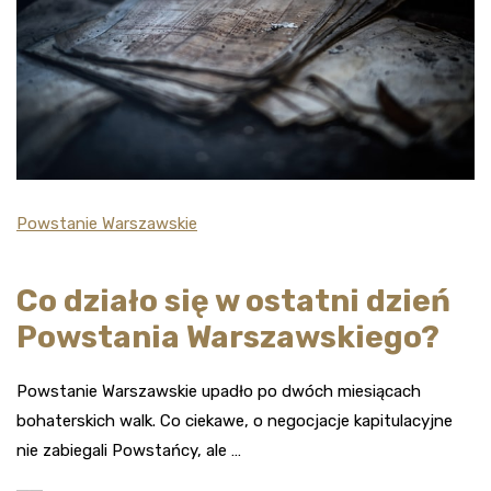
Powstanie Warszawskie
Co działo się w ostatni dzień
Powstania Warszawskiego?
Powstanie Warszawskie upadło po dwóch miesiącach
bohaterskich walk. Co ciekawe, o negocjacje kapitulacyjne
nie zabiegali Powstańcy, ale …