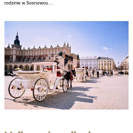
rodzinie w Sosnowcu. …