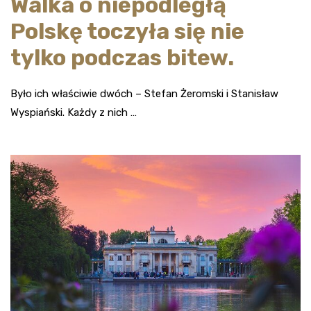
Walka o niepodległą
Polskę toczyła się nie
tylko podczas bitew.
Było ich właściwie dwóch – Stefan Żeromski i Stanisław
Wyspiański. Każdy z nich …