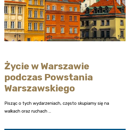
Życie w Warszawie
podczas Powstania
Warszawskiego
Pisząc o tych wydarzeniach, często skupiamy się na
walkach oraz ruchach …