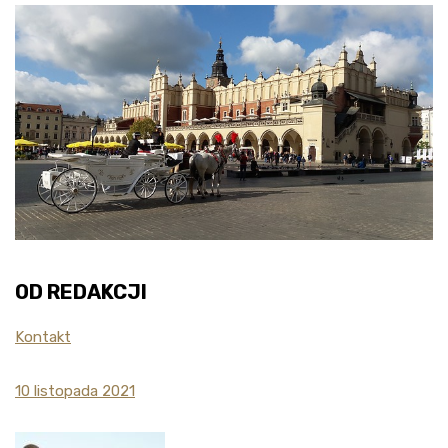
OD REDAKCJI
Kontakt
10 listopada 2021