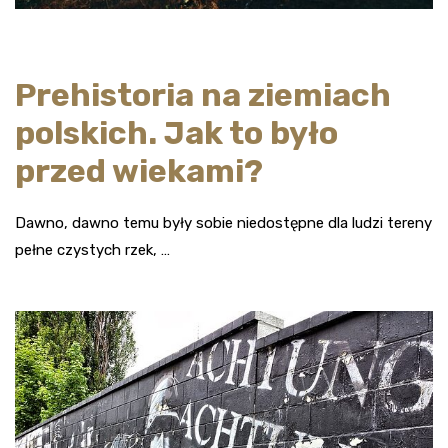
Prehistoria na ziemiach
polskich. Jak to było
przed wiekami?
Dawno, dawno temu były sobie niedostępne dla ludzi tereny
pełne czystych rzek, …