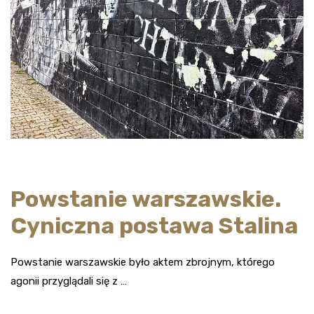
Powstanie warszawskie.
Cyniczna postawa Stalina
Powstanie warszawskie było aktem zbrojnym, którego
agonii przyglądali się z …