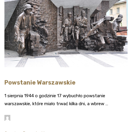
Powstanie Warszawskie
1 sierpnia 1944 o godzinie 17 wybuchło powstanie
warszawskie, które miało trwać kilka dni, a wbrew …