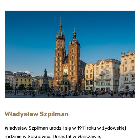
Władysław Szpilman
Władysław Szpilman urodził się w 1911 roku w żydowskiej
rodzinie w Sosnowcu. Dorastał w Warszawie, …