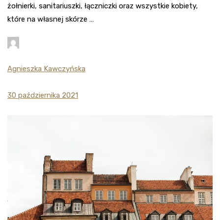
żołnierki, sanitariuszki, łączniczki oraz wszystkie kobiety,
które na własnej skórze …
Agnieszka Kawczyńska
30 października 2021