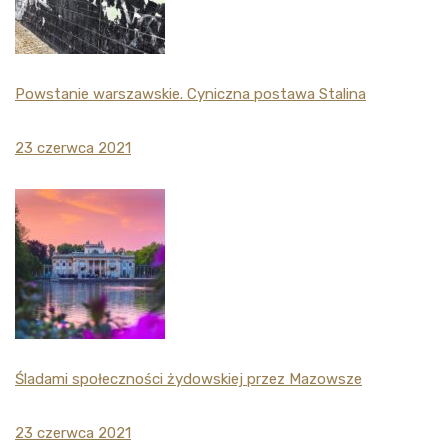
Powstanie warszawskie. Cyniczna postawa Stalina
23 czerwca 2021
Śladami społeczności żydowskiej przez Mazowsze
23 czerwca 2021