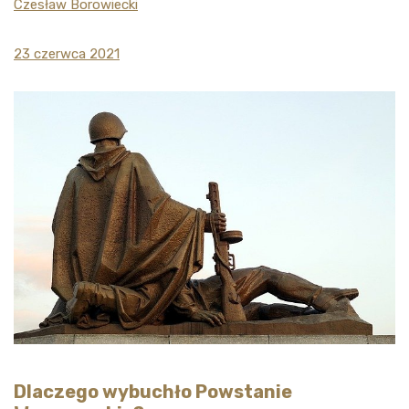
Czesław Borowiecki
23 czerwca 2021
Dlaczego wybuchło Powstanie