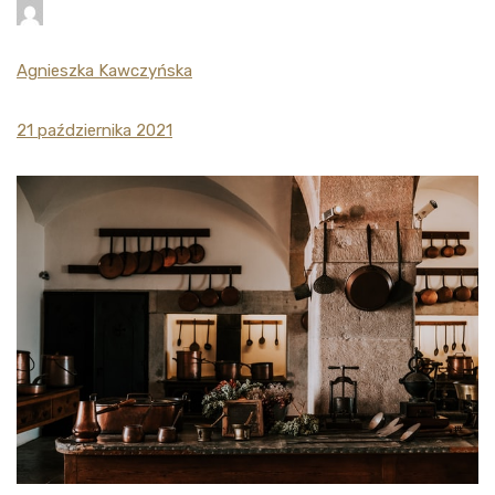
Agnieszka Kawczyńska
21 października 2021