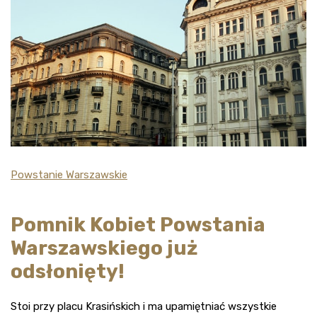
Powstanie Warszawskie
Pomnik Kobiet Powstania
Warszawskiego już
odsłonięty!
Stoi przy placu Krasińskich i ma upamiętniać wszystkie