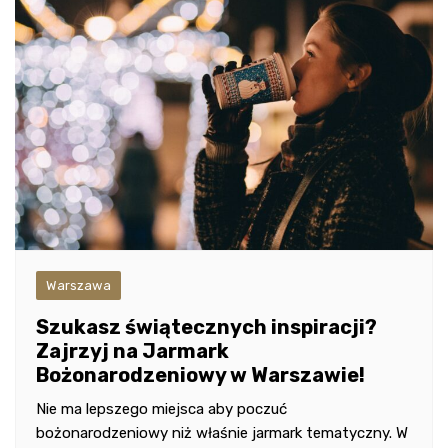
Warszawa
Szukasz świątecznych inspiracji?
Zajrzyj na Jarmark
Bożonarodzeniowy w Warszawie!
Nie ma lepszego miejsca aby poczuć
bożonarodzeniowy niż właśnie jarmark tematyczny. W