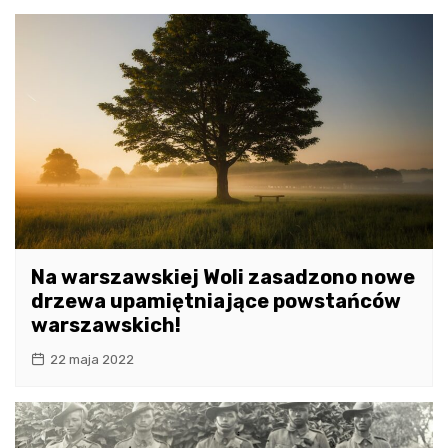
Na warszawskiej Woli zasadzono nowe
drzewa upamiętniające powstańców
warszawskich!
22 maja 2022