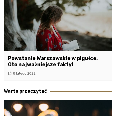
Powstanie Warszawskie w pigułce.
Oto najważniejsze fakty!
8 lutego 2022
Warto przeczytać