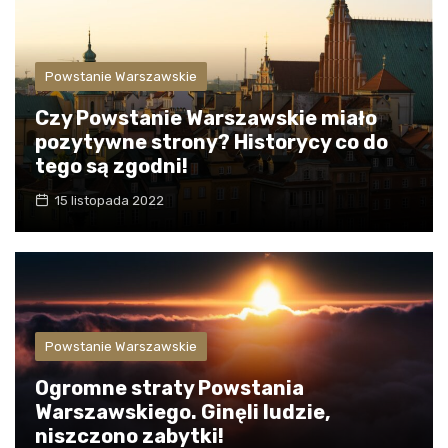
Powstanie Warszawskie
Czy Powstanie Warszawskie miało
pozytywne strony? Historycy co do
tego są zgodni!
15 listopada 2022
Powstanie Warszawskie
Ogromne straty Powstania
Warszawskiego. Ginęli ludzie,
niszczono zabytki!