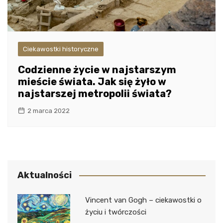
Ciekawostki historyczne
Codzienne życie w najstarszym
mieście świata. Jak się żyło w
najstarszej metropolii świata?
2 marca 2022
Aktualności
Vincent van Gogh – ciekawostki o
życiu i twórczości