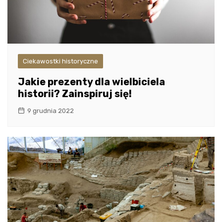
Ciekawostki historyczne
Jakie prezenty dla wielbiciela
historii? Zainspiruj się!
9 grudnia 2022