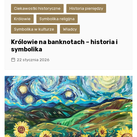
Ciekawostki historyczne
Historia pieniędzy
Królowie
Symbolika religijna
Symbolika w kulturze
Władcy
Królowie na banknotach – historia i
symbolika
22 stycznia 2026