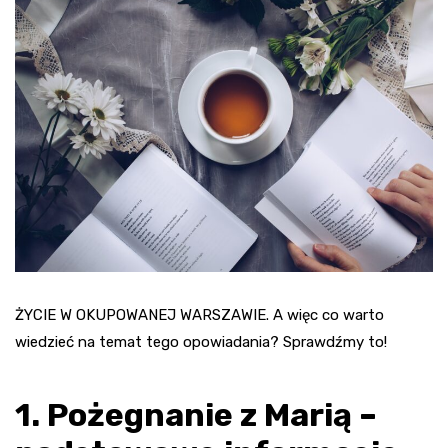
ŻYCIE W OKUPOWANEJ WARSZAWIE. A więc co warto
wiedzieć na temat tego opowiadania? Sprawdźmy to!
1. Pożegnanie z Marią –