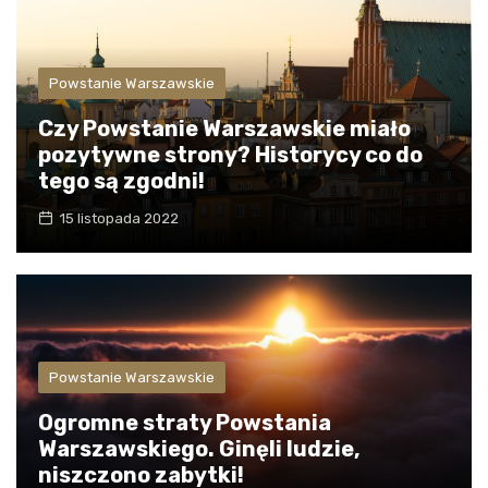
Powstanie Warszawskie
Czy Powstanie Warszawskie miało
pozytywne strony? Historycy co do
tego są zgodni!
15 listopada 2022
Powstanie Warszawskie
Ogromne straty Powstania
Warszawskiego. Ginęli ludzie,
niszczono zabytki!