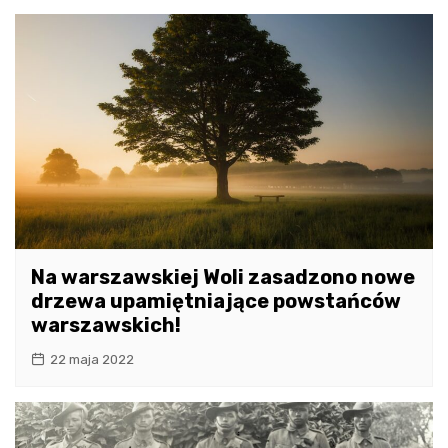
Na warszawskiej Woli zasadzono nowe
drzewa upamiętniające powstańców
warszawskich!
22 maja 2022