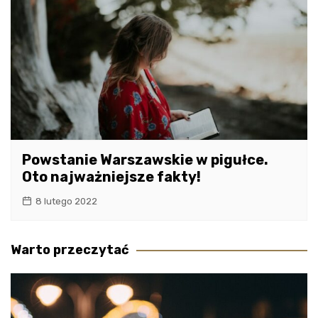
Powstanie Warszawskie w pigułce.
Oto najważniejsze fakty!
8 lutego 2022
Warto przeczytać