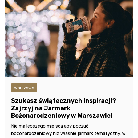
Warszawa
Szukasz świątecznych inspiracji?
Zajrzyj na Jarmark
Bożonarodzeniowy w Warszawie!
Nie ma lepszego miejsca aby poczuć
bożonarodzeniowy niż właśnie jarmark tematyczny. W