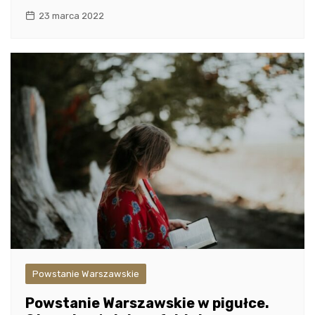
23 marca 2022
Powstanie Warszawskie
Powstanie Warszawskie w pigułce.