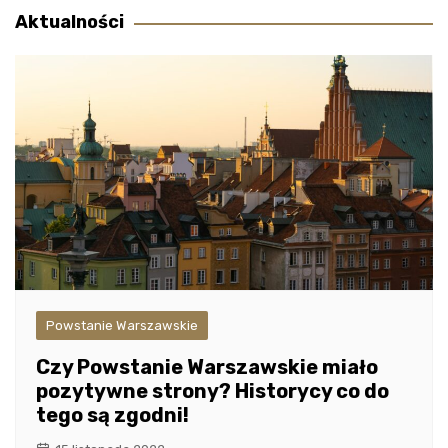
Aktualności
Powstanie Warszawskie
Czy Powstanie Warszawskie miało
pozytywne strony? Historycy co do
tego są zgodni!