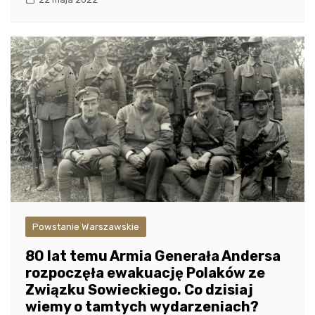
Powstanie Warszawskie
80 lat temu Armia Generała Andersa
rozpoczęła ewakuację Polaków ze
Związku Sowieckiego. Co dzisiaj
wiemy o tamtych wydarzeniach?