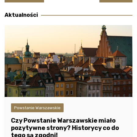
wpisu
Aktualności
Powstanie Warszawskie
Czy Powstanie Warszawskie miało
pozytywne strony? Historycy co do
tego są zgodni!