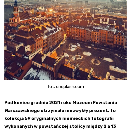
fot. unsplash.com
Pod koniec grudnia 2021 roku Muzeum Powstania
Warszawskiego otrzymało niezwykły prezent. To
kolekcja 59 oryginalnych niemieckich fotografii
wykonanych w powstańczej stolicy między 2 a 13