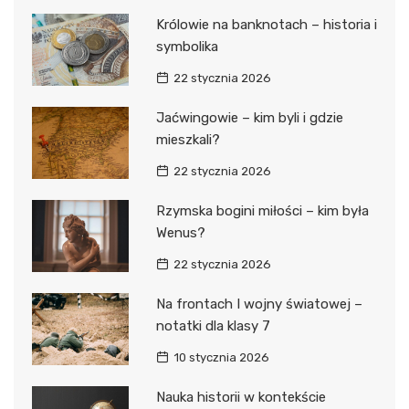
Królowie na banknotach – historia i
symbolika
22 stycznia 2026
Jaćwingowie – kim byli i gdzie
mieszkali?
22 stycznia 2026
Rzymska bogini miłości – kim była
Wenus?
22 stycznia 2026
Na frontach I wojny światowej –
notatki dla klasy 7
10 stycznia 2026
Nauka historii w kontekście