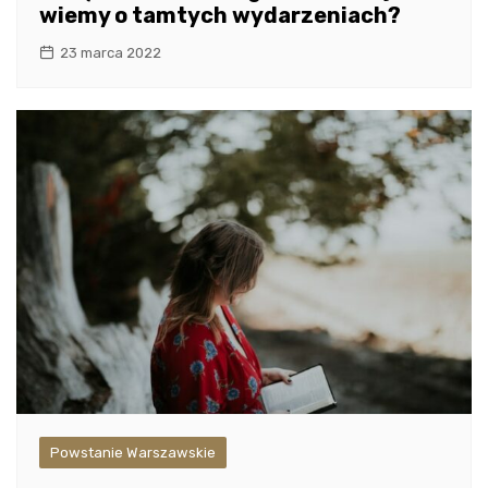
wiemy o tamtych wydarzeniach?
23 marca 2022
Powstanie Warszawskie