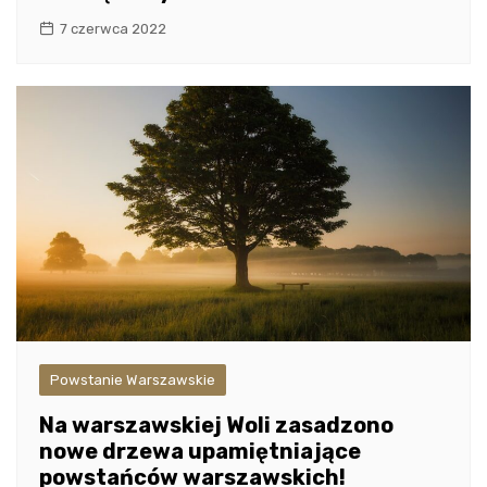
7 czerwca 2022
Powstanie Warszawskie
Na warszawskiej Woli zasadzono
nowe drzewa upamiętniające
powstańców warszawskich!