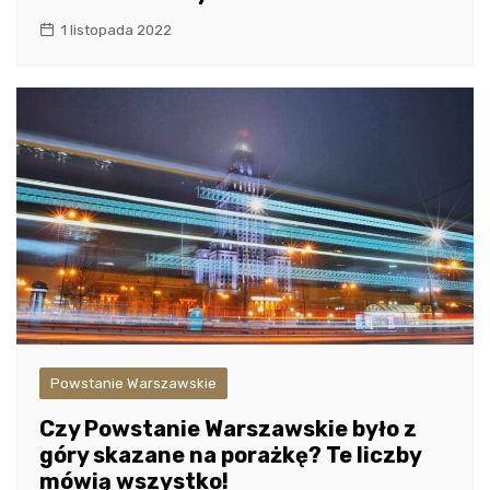
1 listopada 2022
Powstanie Warszawskie
Czy Powstanie Warszawskie było z
góry skazane na porażkę? Te liczby
mówią wszystko!