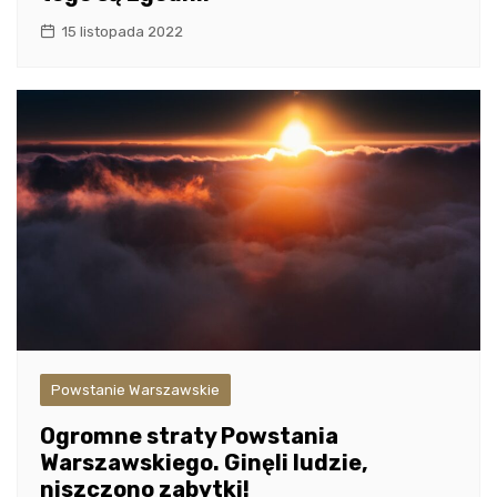
15 listopada 2022
Powstanie Warszawskie
Ogromne straty Powstania
Warszawskiego. Ginęli ludzie,
niszczono zabytki!