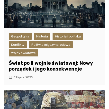
Geopolityka
Historia
Historia i polityka
Konflikty
Polityka międzynarodowa
Wojny światowe
Świat po II wojnie światowej: Nowy
porządek i jego konsekwencje
31 lipca 2025