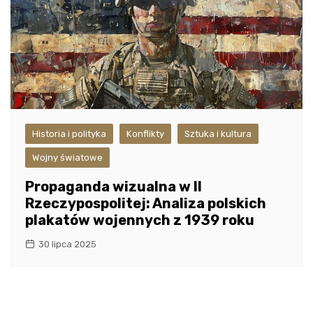
Historia i polityka
Konflikty
Sztuka i kultura
Wojny światowe
Propaganda wizualna w II
Rzeczypospolitej: Analiza polskich
plakatów wojennych z 1939 roku
30 lipca 2025