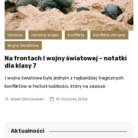
Historia
Historia wojen
Konflikty
Konflikty zbrojne
Wojny światowe
Na frontach I wojny światowej – notatki
dla klasy 7
I wojna światowa była jednym z najbardziej tragicznych
konfliktów w historii ludzkości, który na zawsze
Adam Borowiecki
10 stycznia 2026
Aktualności