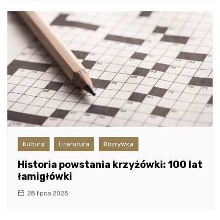
Kultura
Literatura
Rozrywka
Historia powstania krzyżówki: 100 lat
łamigłówki
28 lipca 2025