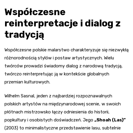
Współczesne
reinterpretacje i dialog z
tradycją
Współczesne polskie malarstwo charakteryzuje się niezwykłą
różnorodnością stylów i postaw artystycznych. Wielu
twórców prowadzi świadomy dialog z narodową tradycją,
twórczo reinterpretując ją w kontekście globalnych
przemian kulturowych.
Wilhelm Sasnal, jeden z najbardziej rozpoznawalnych
polskich artystów na międzynarodowej scenie, w swoich
płótnach mistrzowsko łączy odniesienia do historii,
popkultury i osobistych doświadczeń. Jego
„Shoah (Las)”
(2003) to minimalistyczne przedstawienie lasu, subtelnie