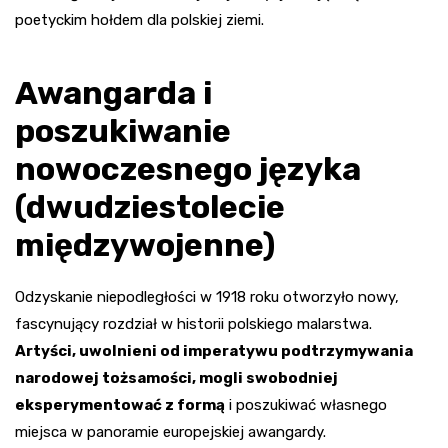
poetyckim hołdem dla polskiej ziemi.
Awangarda i
poszukiwanie
nowoczesnego języka
(dwudziestolecie
międzywojenne)
Odzyskanie niepodległości w 1918 roku otworzyło nowy,
fascynujący rozdział w historii polskiego malarstwa.
Artyści, uwolnieni od imperatywu podtrzymywania
narodowej tożsamości, mogli swobodniej
eksperymentować z formą
i poszukiwać własnego
miejsca w panoramie europejskiej awangardy.