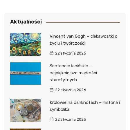
Aktualności
Vincent van Gogh – ciekawostki o
życiu i twórczości
22 stycznia 2026
Sentencje łacińskie –
najpiękniejsze mądrości
starożytnych
22 stycznia 2026
Królowie na banknotach – historia i
symbolika
22 stycznia 2026