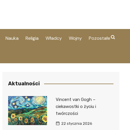
Nauka
Religia
Władcy
Wojny
Pozostałe
Aktualności
Vincent van Gogh –
ciekawostki o życiu i
twórczości
22 stycznia 2026