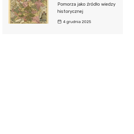
Pomorza jako źródło wiedzy
historycznej
4 grudnia 2025