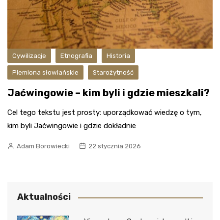
Cywilizacje
Etnografia
Historia
Plemiona słowiańskie
Starożytność
Jaćwingowie – kim byli i gdzie mieszkali?
Cel tego tekstu jest prosty: uporządkować wiedzę o tym,
kim byli Jaćwingowie i gdzie dokładnie
Adam Borowiecki
22 stycznia 2026
Aktualności