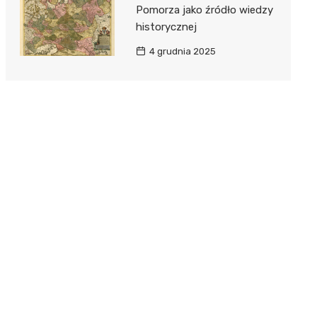
Pomorza jako źródło wiedzy
historycznej
4 grudnia 2025